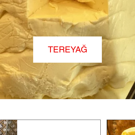
TEREYAĞ