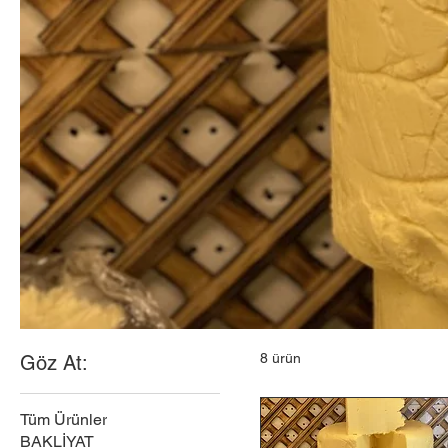
8 ürün
Göz At:
Tüm Ürünler
BAKLİYAT