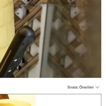
Sırala:
Önerilen